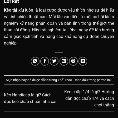
Lời kết
Kèo tài xỉu
luôn là loại cược được yêu thích nhờ sự dễ hiểu
và tính chiến thuật cao. Mỗi lần vào tiền là một cơ hội kiểm
nghiệm kỹ năng phán đoán và bản lĩnh trong thế giới thể
thao sôi động. Hãy trải nghiệm tại i9bet ngay để tận hưởng
cảm giác kịch tính và nâng cao khả năng dự đoán chuyên
nghiệp.
Mục nhập này đã được đăng trong
Thể Thao
. Đánh dấu trang
permalink
.
Kèo chấp 1/4 là gì? Hướng
Kèo Handicap là gì? Cách
dẫn đọc chấp 1/4 và cách
đọc kèo chấp chuẩn nhà cái
chơi thắng