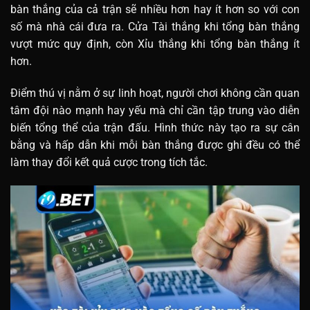
bàn thắng của cả trận sẽ nhiều hơn hay ít hơn so với con
số mà nhà cái đưa ra. Cửa Tài thắng khi tổng bàn thắng
vượt mức quy định, còn Xỉu thắng khi tổng bàn thắng ít
hơn.
Điểm thú vị nằm ở sự linh hoạt, người chơi không cần quan
tâm đội nào mạnh hay yếu mà chỉ cần tập trung vào diễn
biến tổng thể của trận đấu. Hình thức này tạo ra sự cân
bằng và hấp dẫn khi mỗi bàn thắng được ghi đều có thể
làm thay đổi kết quả cược trong tích tắc.