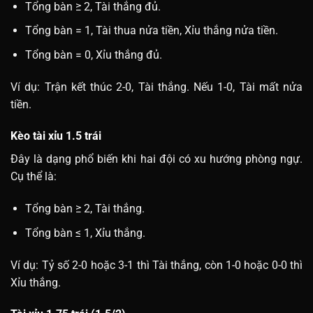
Tổng bàn ≥ 2, Tài thắng đủ.
Tổng bàn = 1, Tài thua nửa tiền, Xỉu thắng nửa tiền.
Tổng bàn = 0, Xỉu thắng đủ.
Ví dụ: Trận kết thúc 2-0, Tài thắng. Nếu 1-0, Tài mất nửa
tiền.
Kèo tài xỉu 1.5 trái
Đây là dạng phổ biến khi hai đội có xu hướng phòng ngự.
Cụ thể là:
Tổng bàn ≥ 2, Tài thắng.
Tổng bàn ≤ 1, Xỉu thắng.
Ví dụ: Tỷ số 2-0 hoặc 3-1 thì Tài thắng, còn 1-0 hoặc 0-0 thì
Xỉu thắng.