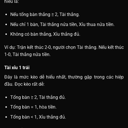
hiểu là:
Nếu tổng bàn thắng ≥ 2, Tài thắng.
Nếu chỉ 1 bàn, Tài thắng nửa tiền, Xỉu thua nửa tiền.
Không có bàn thắng, Xỉu thắng đủ.
Ví dụ: Trận kết thúc 2-0, người chọn Tài thắng. Nếu kết thúc
1-0, Tài thắng nửa tiền.
Tài xỉu 1 trái
Đây là mức kèo dễ hiểu nhất, thường gặp trong các hiệp
đầu. Đọc kèo rất dễ:
Tổng bàn ≥ 2, Tài thắng đủ.
Tổng bàn = 1, hòa tiền.
Tổng bàn < 1, Xỉu thắng đủ.