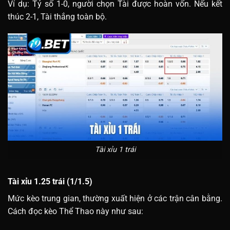
Ví dụ: Tỷ số 1-0, người chọn Tài được hoàn vốn. Nếu kết
thúc 2-1, Tài thắng toàn bộ.
Tài xỉu 1 trái
Tài xỉu 1.25 trái (1/1.5)
Mức kèo trung gian, thường xuất hiện ở các trận cân bằng.
Cách đọc kèo Thể Thao này như sau: