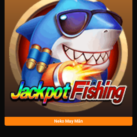
Xổ số đặt cược trực tiếp mỗi ngày
Quy trình đại lý i9Bet nhận hoa hồng cực
hời
Hoa hồng
đại lý i9Bet
được tính dựa trên số tiền
cược hợp lệ của hội viên trong tuần. Cụ thể với tối
thiểu 5 hội viên hợp lệ và tổng cược nổ hũ, bắn cá,
game bài >30.000K, đại lý sẽ nhận hoa hồng 0.2%,
đối với casino/thể thao/xổ số là 0.1%. Nếu tổng tiền
cược đạt 3.000.000K với tối thiểu 15 hội viên hợp lệ,
Neko May Mắn
hoa hồng tối đa là 0.3%.