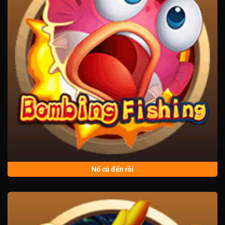
Bắn cá săn tiền triệu mỗi ngày
Trong quá trình săn mồi, nhà cái thường xuyên
phân phát thêm nhiều vũ khí, vật phẩm khác nhau
như tia laser, đại bác, phi tiêu,… Hệ số nhân đa dạng
từ 2x đến 888x cho bạn thoải mái nhận thưởng mỗi
ngày. Truy cập ngay, hàng loạt khuyến mãi hấp dẫn
đang chờ bạn khi kích hoạt hũ rồng.
Nổ hũ đổi thưởng nhận tiền cực khủng
Sảnh
Nổ hũ i9Bet
hợp tác với nhiều đơn vị như: PG,
JILI, PP, TP, JDB, CQ9, FC,… cung cấp nhiều game
slot hấp dẫn như Vụ Nổ Sao, Tổ Ong Thịnh Vượng,
Nổ cá đến rồi
Nhiệm Vụ Của Gonzo, Khỉ Đột Vàng,… Chỉ cần quay
trúng từ 3 biểu tượng giống nhau hợp lệ, i9Bet sẽ
thưởng lớn trị giá lên đến 10.000x hoặc hàng nghìn
vòng quay miễn phí mỗi ngày.