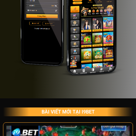
Khi trở thành hội viên i9Bet, người chơi sẽ nhận
được những đãi ngộ độc quyền, bao gồm các sự
kiện khuyến mãi hấp dẫn, thưởng tải app,… Ngoài
ra, thành viên còn được tận hưởng trải nghiệm cá
cược an toàn, minh bạch và dịch vụ hỗ trợ 24/7.
Khuyến mãi đa dạng trên trang chủ chính thức
Khuyến mãi trên trang chủ i9Bet luôn được cập nhật
thường xuyên với nhiều chương trình đa dạng dành
cho cả hội viên mới và người chơi lâu năm. Tại đây,
bạn có thể dễ dàng theo dõi các ưu đãi như nạp
đầu, hoàn trả cược, trình VIP định kỳ,… Mỗi sự kiện
đều đi kèm điều kiện rõ ràng, giúp bạn nắm rõ về
thể lệ trước khi tham gia.
BÀI VIẾT MỚI TẠI I9BET