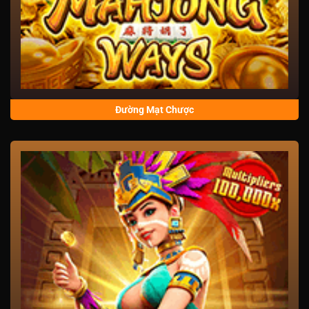
Quyền riêng tư của người chơi tại i9Bet luôn được
bảo vệ
Quyền riêng tư
của mọi người chơi luôn được bảo
vệ nghiêm ngặt tại i9Bet. Toàn bộ thông tin cá nhân,
giao dịch và lịch sử vé cược đều mã hóa bằng công
nghệ GEOTrust SSL/TLS, chỉ sử dụng cho mục đích
Đường Mạt Chược
vận hành cũng như cải thiện dịch vụ. Nhà cái cam
kết không chia sẻ dữ liệu với bên thứ ba trái phép.
Hỗ trợ hội viên nhanh chóng nhân viên hoạt động
24/7
Trong quá trình giải trí, người chơi nếu có bất cứ vấn
đề cần được hỗ trợ/giải quyết có thể
liên hệ CSKH
i9Bet
qua live chat web/app, telegram và hotline.
Chuyên viên nhà cái được đào tạo bài bản, đảm
bảo giải đáp mọi thắc mắc về tài khoản, nạp rút,
điểm thưởng, lỗi kỹ thuật,… cực kỳ nhanh chóng.