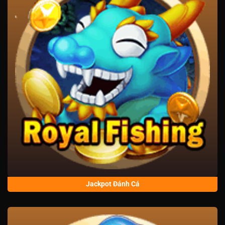
Trong game cung cấp đa dạng tính năng phần
thưởng đặc biệt như Scatter, Bonus, Combo, Free
Spins,… Hàng loạt vòng quay miễn phí được tặng
mỗi ngày. Bạn có thể bắt đầu quay hũ chỉ từ 0.01 xu
và nhận gấp 888x khi quay trúng biểu tượng hợp lệ.
Hơn 100+ trò chơi được cập nhật hàng tuần.
Xổ số trực tiếp dự thưởng lô đề 24/7
Xổ số i9Bet
cung cấp đa dạng trò chơi như Happy 5,
Lucky 28, Mark Six, Keno,… Nhà cái hỗ trợ đặt cược
lô đề Việt với nhiều cách như bao lô 2 số 1K, trượt
xiên, 3 càng giải Nhất,… Bạn có thể nhận gấp 99.9
lần khi chiến thắng và lựa chọn thời gian quay như
1 giây, 5 giây, 1 phút, 5 phút,…
Jackpot Đánh Cá