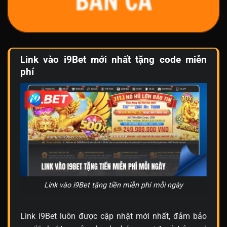
Link vào i9Bet mới nhất tặng code miễn
phí
Link vào i9Bet tặng tiền miễn phí mỗi ngày
Link i9Bet luôn được cập nhật mới nhất, đảm bảo