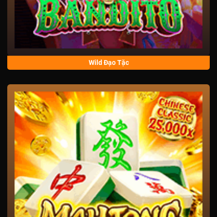
Tại i9Bet, tất cả điều kiện điều khoản được trình bày
một cách rõ ràng, chi tiết và dễ hiểu, nhằm bảo vệ
quyền lợi giải trí của mọi hội viên. Quy định về nạp
rút tiền, tham gia trò chơi, khuyến mãi, hoàn trả
cũng như chương trình VIP đều được thông báo đầy
đủ, giúp người chơi nắm rõ quyền lợi lẫn nghĩa vụ
Wild Đạo Tặc
của mình.
Nhà cái i9Bet có điều khoản cá cược rõ ràng