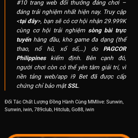
#10 trang web đổi thưởng đáng chơi –
đáng trải nghiệm nhất hiện nay. Truy cập
<
tại đây
>, bạn sẽ có cơ hội nhận 29.999K
cùng cơ hội trải nghiệm
sòng bài trực
tuyến
hàng đầu, kho game đa dạng (thể
thao, nổ hũ, xổ số,…) do
PAGCOR
Philippines
kiểm định. Bên cạnh đó,
người chơi còn có thể yên tâm giải trí, vì
nền tảng web/app i9 Bet đã được cấp
chứng chỉ bảo mật
SSL
.
Đối Tác Chất Lượng Đồng Hành Cùng MMlive:
Sunwin
,
Sunwin
,
iwin
,
789club
,
Hitclub
,
Go88
,
iwin