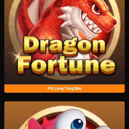
nhất hiện nay như Peru, Asil, Mỹ rặc, Roundhead,…
Bắn cá ăn tiền săn boss hốt triệu xu cực khủng
Bạn có thể bắt đầu kiếm tiền khi truy cập các sảnh
bắn cá i9Bet
như TP, Askme, YB, MG, BSP, JDB, CQ9,
KA,… Phần thưởng jackpot sẽ được kích hoạt ngay
lập tức nếu bạn hạ gục boss thành công. Nhà cái
hiện đang cung cấp đa dạng trò chơi hấp dẫn bao
gồm Tam tiên cắt cá, Câu cá phát tài, Nhị gia bắn
cá,…
Phi Long Tàng Bảo