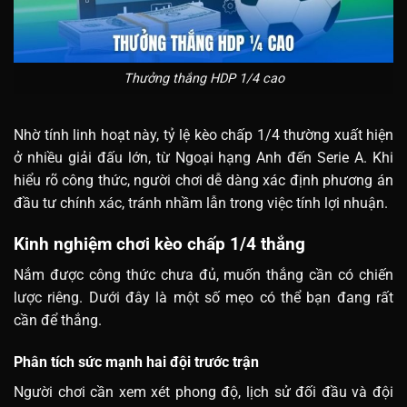
Thưởng thắng HDP 1/4 cao
Nhờ tính linh hoạt này, tỷ lệ kèo chấp 1/4 thường xuất hiện
ở nhiều giải đấu lớn, từ Ngoại hạng Anh đến Serie A. Khi
hiểu rõ công thức, người chơi dễ dàng xác định phương án
đầu tư chính xác, tránh nhầm lẫn trong việc tính lợi nhuận.
Kinh nghiệm chơi kèo chấp 1/4 thắng
Nắm được công thức chưa đủ, muốn thắng cần có chiến
lược riêng. Dưới đây là một số mẹo có thể bạn đang rất
cần để thắng.
Phân tích sức mạnh hai đội trước trận
Người chơi cần xem xét phong độ, lịch sử đối đầu và đội