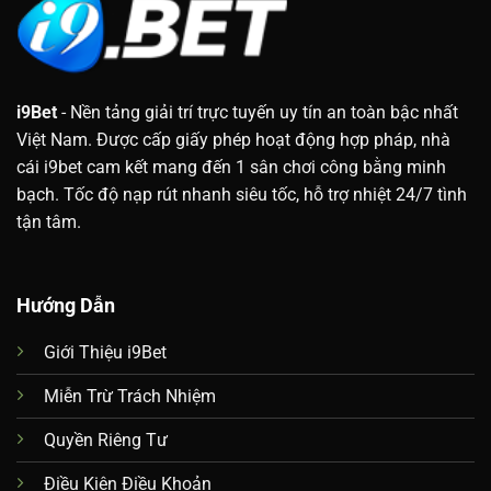
i9Bet
- Nền tảng giải trí trực tuyến uy tín an toàn bậc nhất
Việt Nam. Được cấp giấy phép hoạt động hợp pháp, nhà
cái i9bet cam kết mang đến 1 sân chơi công bằng minh
bạch. Tốc độ nạp rút nhanh siêu tốc, hỗ trợ nhiệt 24/7 tình
tận tâm.
Hướng Dẫn
Giới Thiệu i9Bet
Miễn Trừ Trách Nhiệm
Quyền Riêng Tư
Điều Kiện Điều Khoản