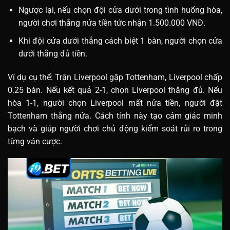
Ngược lại, nếu chọn đội cửa dưới trong tình huống hòa,
người chơi thắng nửa tiền tức nhận 1.500.000 VNĐ.
Khi đội cửa dưới thắng cách biệt 1 bàn, người chọn cửa
dưới thắng đủ tiền.
Ví dụ cụ thể: Trận Liverpool gặp Tottenham, Liverpool chấp
0.25 bàn. Nếu kết quả 2-1, chọn Liverpool thắng đủ. Nếu
hòa 1-1, người chọn Liverpool mất nửa tiền, người đặt
Tottenham thắng nửa. Cách tính này tạo cảm giác minh
bạch và giúp người chơi chủ động kiểm soát rủi ro trong
từng ván cược.