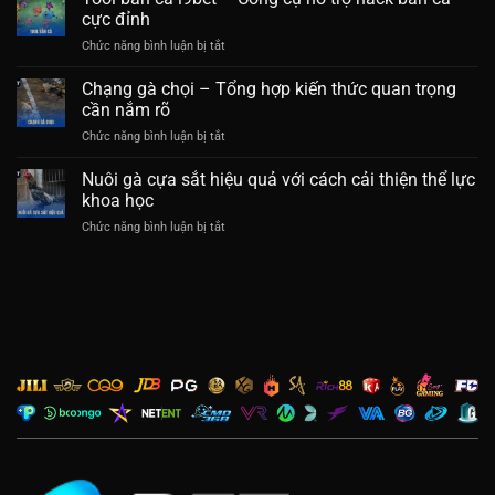
đổi
phục
cực đỉnh
thưởng
game
ở
Chức năng bình luận bị tắt
hợp
cực
Tool
pháp,
đơn
bắn
Chạng gà chọi – Tổng hợp kiến thức quan trọng
rinh
giản
cá
thưởng
cần nắm rõ
i9bet
hậu
ở
Chức năng bình luận bị tắt
–
hĩnh
Chạng
Công
trên
gà
Nuôi gà cựa sắt hiệu quả với cách cải thiện thể lực
cụ
i9bet
chọi
hỗ
khoa học
–
trợ
ở
Chức năng bình luận bị tắt
Tổng
hack
Nuôi
hợp
bắn
gà
kiến
cá
cựa
thức
cực
sắt
quan
đỉnh
hiệu
trọng
quả
cần
với
nắm
cách
rõ
cải
thiện
thể
lực
khoa
học