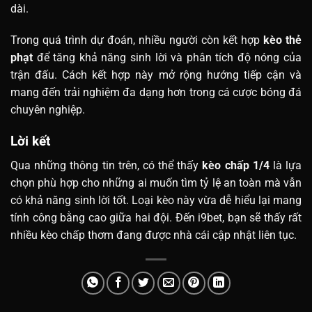
dài.
Trong quá trình dự đoán, nhiều người còn kết hợp
kèo thẻ
phạt
để tăng khả năng sinh lời và phân tích độ nóng của
trận đấu. Cách kết hợp này mở rộng hướng tiếp cận và
mang đến trải nghiệm đa dạng hơn trong cá cược bóng đá
chuyên nghiệp.
Lời kết
Qua những thông tin trên, có thể thấy
kèo chấp 1/4
là lựa
chọn phù hợp cho những ai muốn tìm tỷ lệ an toàn mà vẫn
có khả năng sinh lời tốt. Loại kèo này vừa dễ hiểu lại mang
tính công bằng cao giữa hai đội. Đến i9bet, bạn sẽ thấy rất
nhiều kèo chấp thơm đang được nhà cái cập nhật liên tục.