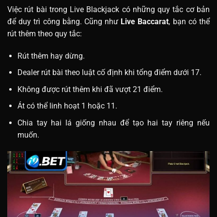
Việc rút bài trong Live Blackjack có những quy tắc cơ bản
để duy trì công bằng. Cũng như
Live Baccarat
, bạn có thể
rút thêm theo quy tắc:
Rút thêm hay dừng.
Dealer rút bài theo luật cố định khi tổng điểm dưới 17.
Không được rút thêm khi đã vượt 21 điểm.
Át có thể linh hoạt 1 hoặc 11.
Chia tay hai lá giống nhau để tạo hai tay riêng nếu
muốn.