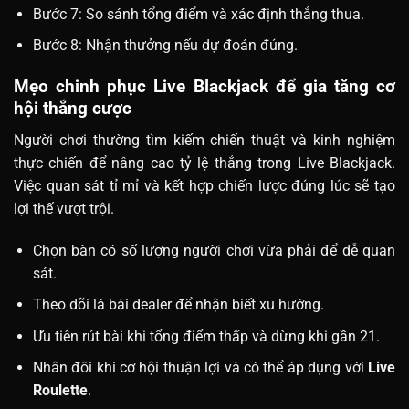
Bước 7: So sánh tổng điểm và xác định thắng thua.
Bước 8: Nhận thưởng nếu dự đoán đúng.
Mẹo chinh phục Live Blackjack để gia tăng cơ
hội thắng cược
Người chơi thường tìm kiếm chiến thuật và kinh nghiệm
thực chiến để nâng cao tỷ lệ thắng trong Live Blackjack.
Việc quan sát tỉ mỉ và kết hợp chiến lược đúng lúc sẽ tạo
lợi thế vượt trội.
Chọn bàn có số lượng người chơi vừa phải để dễ quan
sát.
Theo dõi lá bài dealer để nhận biết xu hướng.
Ưu tiên rút bài khi tổng điểm thấp và dừng khi gần 21.
Nhân đôi khi cơ hội thuận lợi và có thể áp dụng với
Live
Roulette
.