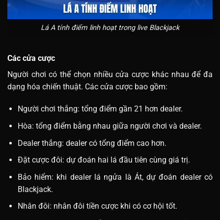
Lá A tính điểm linh hoạt trong live Blackjack
Các cửa cược
Người chơi có thể chọn nhiều cửa cược khác nhau để đa
dạng hóa chiến thuật. Các cửa cược bao gồm:
Người chơi thắng: tổng điểm gần 21 hơn dealer.
Hòa: tổng điểm bằng nhau giữa người chơi và dealer.
Dealer thắng: dealer có tổng điểm cao hơn.
Đặt cược đôi: dự đoán hai lá đầu tiên cùng giá trị.
Bảo hiểm: khi dealer lá ngửa là Át, dự đoán dealer có
Blackjack.
Nhân đôi: nhân đôi tiền cược khi có cơ hội tốt.