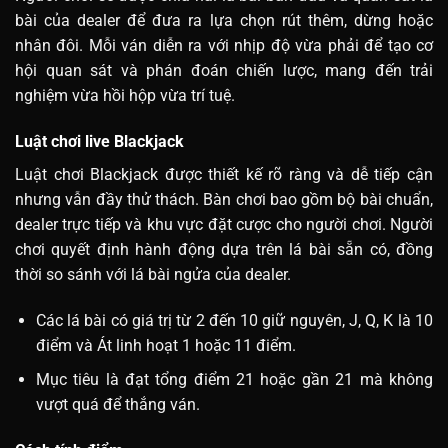
bài của dealer để đưa ra lựa chọn rút thêm, dừng hoặc
nhân đôi. Mỗi ván diễn ra với nhịp độ vừa phải để tạo cơ
hội quan sát và phán đoán chiến lược, mang đến trải
nghiệm vừa hồi hộp vừa trí tuệ.
Luật chơi live Blackjack
Luật chơi Blackjack được thiết kế rõ ràng và dễ tiếp cận
nhưng vẫn đầy thử thách. Bàn chơi bao gồm bộ bài chuẩn,
dealer trực tiếp và khu vực đặt cược cho người chơi. Người
chơi quyết định hành động dựa trên lá bài sẵn có, đồng
thời so sánh với lá bài ngửa của dealer.
Các lá bài có giá trị từ 2 đến 10 giữ nguyên, J, Q, K là 10
điểm và Át linh hoạt 1 hoặc 11 điểm.
Mục tiêu là đạt tổng điểm 21 hoặc gần 21 mà không
vượt quá để thắng ván.