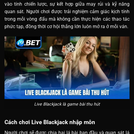
vào tính chiến lược, sự kết hợp giữa may rủi và kỹ năng
quan sát. Người chơi được trải nghiệm cảm giác kịch tính
trong mỗi vòng đấu mà không cần thực hiện các thao tác
phức tạp, đồng thời cơ hội thắng lớn luôn mở ra ở mỗi ván.
Live Blackjack là game bài thu hút
Cách chơi Live Blackjack nhập môn
Người chơi sẽ được chia hai lá bài ban đầu và quan sát lá