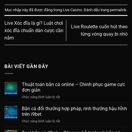
Mục nhập này đã được đăng trong
Live Casino
. Đánh dấu trang
permalink
.
Live Xóc đĩa là gì? Luật chơi
Live Roulette cuốn hút theo
xóc đĩa chuẩn dân cược cần
từng vòng quay bi nhỏ
nắm
BÀI VIẾT GẦN ĐÂY
Thuật toán bắn cá online – Chinh phục game cực
đơn giản
ở
Chức năng bình luận bị tắt
Thuật
toán
Bắn cá đổi thưởng hợp pháp, rinh thưởng hậu hĩnh
bắn
trên i9bet
cá
ở
Chức năng bình luận bị tắt
online
Bắn
–
cá
Chinh