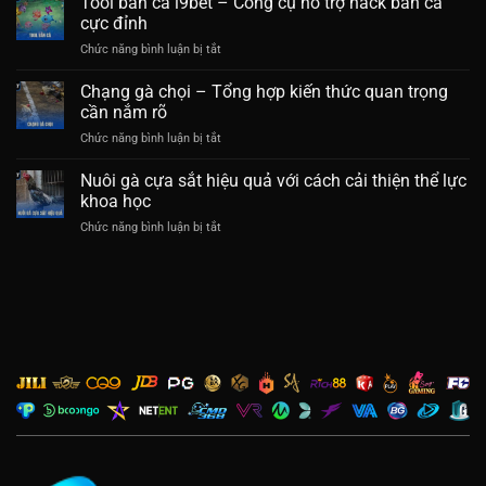
Tool bắn cá i9bet – Công cụ hỗ trợ hack bắn cá
đổi
phục
cực đỉnh
thưởng
game
ở
Chức năng bình luận bị tắt
hợp
cực
Tool
pháp,
đơn
bắn
Chạng gà chọi – Tổng hợp kiến thức quan trọng
rinh
giản
cá
thưởng
cần nắm rõ
i9bet
hậu
ở
Chức năng bình luận bị tắt
–
hĩnh
Chạng
Công
trên
gà
Nuôi gà cựa sắt hiệu quả với cách cải thiện thể lực
cụ
i9bet
chọi
hỗ
khoa học
–
trợ
ở
Chức năng bình luận bị tắt
Tổng
hack
Nuôi
hợp
bắn
gà
kiến
cá
cựa
thức
cực
sắt
quan
đỉnh
hiệu
trọng
quả
cần
với
nắm
cách
rõ
cải
thiện
thể
lực
khoa
học