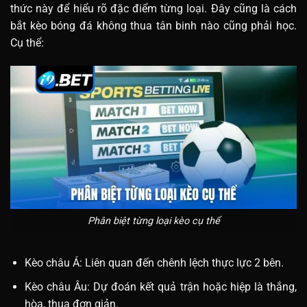
thức này để hiểu rõ đặc điểm từng loại. Đây cũng là cách
bắt kèo bóng đá không thua tân binh nào cũng phải học.
Cụ thể:
Phân biệt từng loại kèo cụ thể
Kèo châu Á: Liên quan đến chênh lệch thực lực 2 bên.
Kèo châu Âu: Dự đoán kết quả trận hoặc hiệp là thắng,
hòa, thua đơn giản.