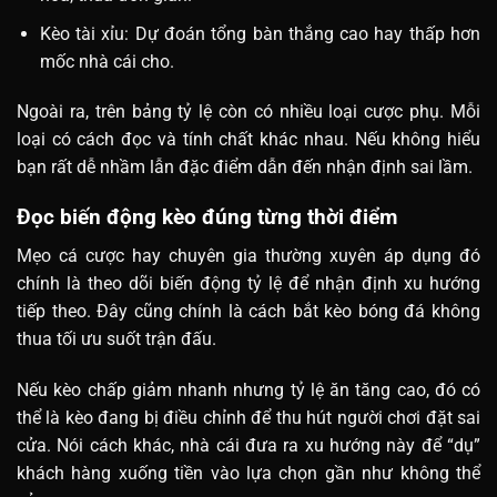
Kèo tài xỉu: Dự đoán tổng bàn thắng cao hay thấp hơn
mốc nhà cái cho.
Ngoài ra, trên bảng tỷ lệ còn có nhiều loại cược phụ. Mỗi
loại có cách đọc và tính chất khác nhau. Nếu không hiểu
bạn rất dễ nhầm lẫn đặc điểm dẫn đến nhận định sai lầm.
Đọc biến động kèo đúng từng thời điểm
Mẹo cá cược hay chuyên gia thường xuyên áp dụng đó
chính là theo dõi biến động tỷ lệ để nhận định xu hướng
tiếp theo. Đây cũng chính là cách bắt kèo bóng đá không
thua tối ưu suốt trận đấu.
Nếu kèo chấp giảm nhanh nhưng tỷ lệ ăn tăng cao, đó có
thể là kèo đang bị điều chỉnh để thu hút người chơi đặt sai
cửa. Nói cách khác, nhà cái đưa ra xu hướng này để “dụ”
khách hàng xuống tiền vào lựa chọn gần như không thể