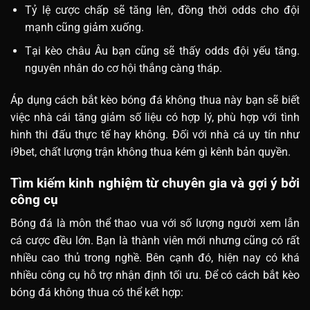
Tỷ lệ cược chấp sẽ tăng lên, đồng thời odds cho đội
mạnh cũng giảm xuống.
Tại kèo châu Âu bạn cũng sẽ thấy odds đội yếu tăng.
nguyên nhân do cơ hội thắng càng tháp.
Áp dụng cách bắt kèo bóng đá không thua này bạn sẽ biết
việc nhà cái tăng giảm số liệu có hợp lý, phù hợp với tình
hình thi đấu thực tế hay không. Đối với nhà cá uy tín như
i9bet, chất lượng trận không thua kém gì kênh bản quyền.
Tìm kiếm kinh nghiệm từ chuyên gia và gợi ý bởi
công cụ
Bóng đá là môn thể thao vua với số lượng người xem lẫn
cá cược đều lớn. Bạn là thành viên mới nhưng cũng có rất
nhiều cao thủ trong nghề. Bên cạnh đó, hiện nay có khá
nhiều công cụ hỗ trợ nhận định tối ưu. Để có cách bắt kèo
bóng đá không thua có thể kết hợp: