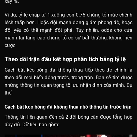
xảy ra.
Ví dụ, tỷ lệ chấp từ 1 xuống còn 0.75 chứng tỏ mức chênh
lệch thấp hơn. Hoặc đội mạnh đang giảm phong độ, hoặc
đội yếu có thế mạnh đột phá. Tuy nhiên, odds cho cửa
mạnh lại tăng cao chứng tỏ có sự bất thường, không nên
cược.
Theo dõi trận đấu kết hợp phân tích bảng tỷ lệ
Cách bắt kèo bóng đá không thua tiếp theo đó chính là
theo dõi mọi biến động trước, trong trận. Bạn sẽ tìm được
những thông tin quan trọng tối ưu nhận định của mình. Cụ
thể:
Cách bắt kèo bóng đá không thua nhờ thông tin trước trận
Thông tin liên quan đến cả 2 đội bóng cần được tổng hợp
đầy đủ. Dữ liệu bao gồm: