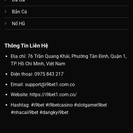
Bắn Cá
Nổ Hũ
Thông Tin Liên Hệ
Địa chỉ: 76 Trần Quang Khải, Phường Tân Định, Quận 1,
TP. Hồ Chí Minh, Việt Nam
Điện thoại: 0975 843 217
Email:
support@i9bet1.com.co
Website: https://i9bet1.com.co/
Hashtag: #i9bet #i9betcasino #slotgamei9bet
#nhacaii9bet #dangkyi9bet