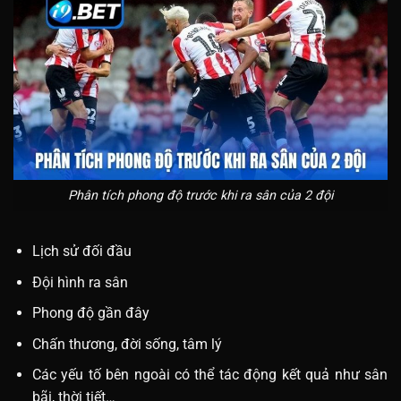
Phân tích phong độ trước khi ra sân của 2 đội
Lịch sử đối đầu
Đội hình ra sân
Phong độ gần đây
Chấn thương, đời sống, tâm lý
Các yếu tố bên ngoài có thể tác động kết quả như sân
bãi, thời tiết…