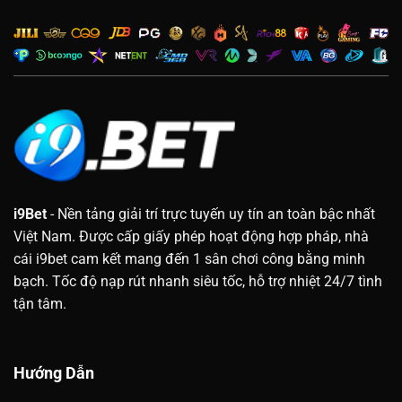
với
nắm
cách
rõ
cải
thiện
thể
lực
khoa
học
i9Bet
- Nền tảng giải trí trực tuyến uy tín an toàn bậc nhất
Việt Nam. Được cấp giấy phép hoạt động hợp pháp, nhà
cái i9bet cam kết mang đến 1 sân chơi công bằng minh
bạch. Tốc độ nạp rút nhanh siêu tốc, hỗ trợ nhiệt 24/7 tình
tận tâm.
Hướng Dẫn