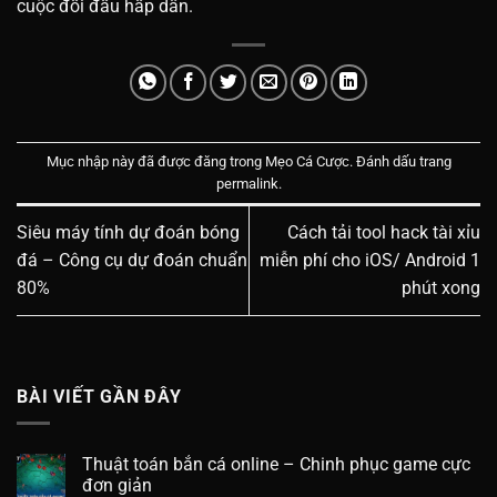
cuộc đối đầu hấp dẫn.
Mục nhập này đã được đăng trong
Mẹo Cá Cược
. Đánh dấu trang
permalink
.
Siêu máy tính dự đoán bóng
Cách tải tool hack tài xỉu
đá – Công cụ dự đoán chuẩn
miễn phí cho iOS/ Android 1
80%
phút xong
BÀI VIẾT GẦN ĐÂY
Thuật toán bắn cá online – Chinh phục game cực
đơn giản