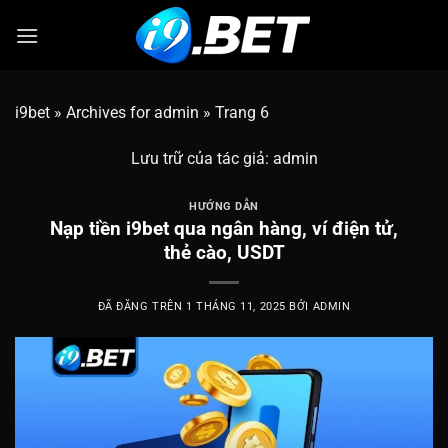
Chuyển
đến
nội
dung
i9bet
»
Archives for admin
»
Trang 6
Lưu trữ của tác giả:
admin
HƯỚNG DẪN
Nạp tiền i9bet qua ngân hàng, ví điện tử,
thẻ cào, USDT
ĐÃ ĐĂNG TRÊN
1 THÁNG 11, 2025
BỞI
ADMIN