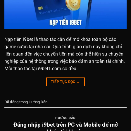
Nạp tiền i9bet là thao tác cần để mở khóa toàn bộ các
game cược tại nhà cái. Quá trình giao dịch này không chỉ
liên quan đến việc chuyển tiền mà còn thể hiện sự chuyên
nghiệp của hệ thống trong việc bảo đảm an toàn tài chính.
Mỗi thao tác tại i9bet1.com.co đều…
TIẾP TỤC ĐỌC
→
Đã đăng trong
Hướng Dẫn
HƯỚNG DẪN
Đăng nhập i9bet trên PC và Mobile để mở