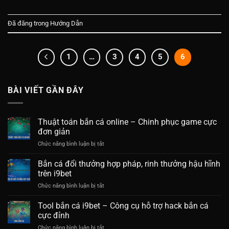
Đã đăng trong
Hướng Dẫn
1
…
3
4
5
6
BÀI VIẾT GẦN ĐÂY
Thuật toán bắn cá online – Chinh phục game cực
đơn giản
ở
Chức năng bình luận bị tắt
Thuật
toán
Bắn cá đổi thưởng hợp pháp, rinh thưởng hậu hĩnh
bắn
trên i9bet
cá
ở
Chức năng bình luận bị tắt
online
Bắn
–
cá
Tool bắn cá i9bet – Công cụ hỗ trợ hack bắn cá
Chinh
đổi
phục
cực đỉnh
thưởng
game
ở
Chức năng bình luận bị tắt
hợp