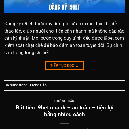
Đăng ký i9bet được xây dựng tối ưu cho mọi thiết bị, dễ
thao tác, giúp người chơi tiếp cận nhanh mà không gặp rào
cản kỹ thuật. Mỗi bước trong quy trình đều được i9bet com
kiểm soát chặt chẽ để bảo đảm an toàn tuyệt đối. Sự chỉn
chu trong từng chi tiết…
TIẾP TỤC ĐỌC
→
Đã đăng trong
Hướng Dẫn
HƯỚNG DẪN
Rút tiền i9bet nhanh – an toàn – tiện lợi
bằng nhiều cách